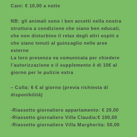
Cani: € 10,00 a notte
NB: gli animali sono i ben accetti nella nostra
struttura a condizione che siano ben educati,
che non disturbino il relax degli altri ospiti e
che siano tenuti al guinzaglio nelle aree
esterne
La loro presenza va comunicata per chiedere
l’autorizzazione e il supplemento è di 10€ al
giorno per le pulizie extra
– Culla: 6 € al giorno (previa richiesta di
disponibilità)
-Riassetto giornaliero appartamento: € 20,00
-Riassetto giornaliero Villa Claudia:€ 100,00
-Riassetto giornaliero Villa Margherita: 50,00