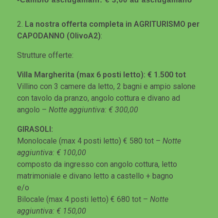
2.
La nostra offerta completa in AGRITURISMO per
CAPODANNO (OlivoA2)
:
Strutture offerte:
Villa Margherita (max 6 posti letto): € 1.500 tot
Villino con 3 camere da letto, 2 bagni e ampio salone
con tavolo da pranzo, angolo cottura e divano ad
angolo –
Notte aggiuntiva: € 300,00
GIRASOLI:
Monolocale (max 4 posti letto) € 580 tot –
Notte
aggiuntiva: € 100,00
composto da ingresso con angolo cottura, letto
matrimoniale e divano letto a castello + bagno
e/o
Bilocale (max 4 posti letto) € 680 tot –
Notte
aggiuntiva: € 150,00