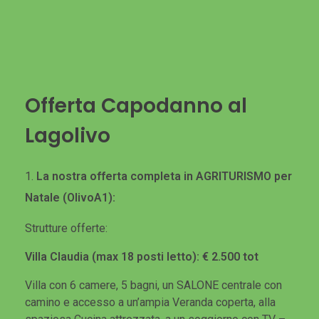
Offerta Capodanno al
Lagolivo
La nostra offerta completa in AGRITURISMO per
Natale (OlivoA1):
Strutture offerte:
Villa Claudia (max 18 posti letto): € 2.500 tot
Villa con 6 camere, 5 bagni, un SALONE centrale con
camino e accesso a un’ampia Veranda coperta, alla