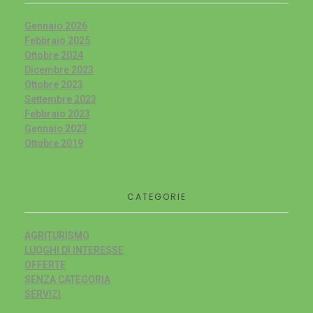
Gennaio 2026
Febbraio 2025
Ottobre 2024
Dicembre 2023
Ottobre 2023
Settembre 2023
Febbraio 2023
Gennaio 2023
Ottobre 2019
CATEGORIE
AGRITURISMO
LUOGHI DI INTERESSE
OFFERTE
SENZA CATEGORIA
SERVIZI