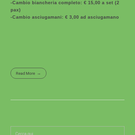
-Cambio biancheria completo: € 15,00 a set (2
pax)
-Cambio asciugamani: € 3,00 ad asciugamano
Read More