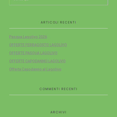
ARTICOLI RECENTI
Pasqua Lagolivo 2026
OFFERTE FERRAGOSTO LAGOLIVO
OFFERTE PASQUA LAGOLIVO
OFFERTE CAPODANNO LAGOLIVO
Offerta Capodanno al Lagolivo
COMMENTI RECENTI
ARCHIVI